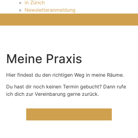
in Zürich
Newsletteranmeldung
0€-Trauer-oder-Trauma Selbsttest
Meine Praxis
Hier findest du den richtigen Weg in meine Räume.
Du hast dir noch keinen Termin gebucht? Dann rufe
ich dich zur Vereinbarung gerne zurück.
Jetzt Rückruftermin vereinbaren