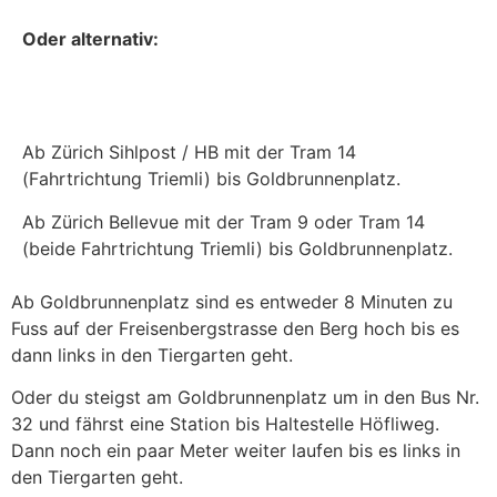
Oder alternativ:
Ab Zürich Sihlpost / HB mit der Tram 14
(Fahrtrichtung Triemli) bis Goldbrunnenplatz.
Ab Zürich Bellevue mit der Tram 9 oder Tram 14
(beide Fahrtrichtung Triemli) bis Goldbrunnenplatz.
Ab Goldbrunnenplatz sind es entweder 8 Minuten zu
Fuss auf der Freisenbergstrasse den Berg hoch bis es
dann links in den Tiergarten geht.
Oder du steigst am Goldbrunnenplatz um in den Bus Nr.
32 und fährst eine Station bis Haltestelle Höfliweg.
Dann noch ein paar Meter weiter laufen bis es links in
den Tiergarten geht.