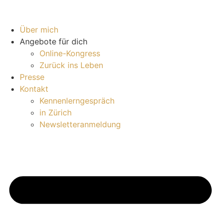
Über mich
Angebote für dich
Online-Kongress
Zurück ins Leben
Presse
Kontakt
Kennenlerngespräch
in Zürich
Newsletteranmeldung