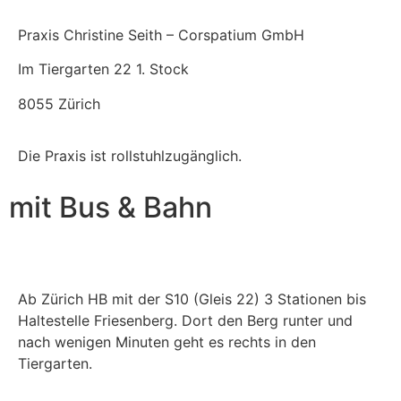
Praxis Christine Seith – Corspatium GmbH
Im Tiergarten 22 1. Stock
8055 Zürich
Die Praxis ist rollstuhlzugänglich.
mit Bus & Bahn
Ab Zürich HB mit der S10 (Gleis 22) 3 Stationen bis
Haltestelle Friesenberg. Dort den Berg runter und
nach wenigen Minuten geht es rechts in den
Tiergarten.