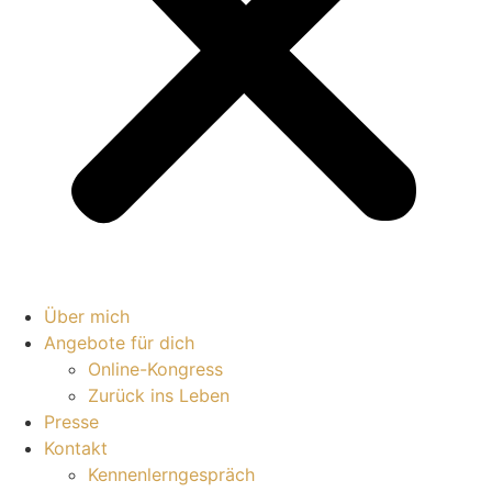
Über mich
Angebote für dich
Online-Kongress
Zurück ins Leben
Presse
Kontakt
Kennenlerngespräch