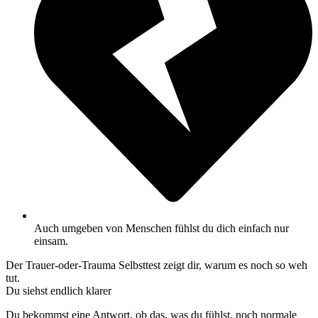
Auch umgeben von Menschen fühlst du dich einfach nur
einsam.
Der Trauer-oder-Trauma Selbsttest zeigt dir, warum es noch so weh
tut.
Du siehst endlich klarer
Du bekommst eine Antwort, ob das, was du fühlst, noch normale