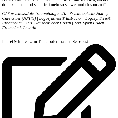
durchzuatmen und sich nicht mehr so schwer und einsam zu fühlen.
CAS psychosoziale Traumatologie i.A. | Psychologische Nothilfe
Care Giver (NNPN) | Logosynthese® Instructor | Logosynthese®
Practitioner | Zert. Ganzheitlicher Coach | Zert. Spirit Coach |
Frauenkreis Leiterin
In drei Schritten zum Trauer-oder-Trauma Selbsttest