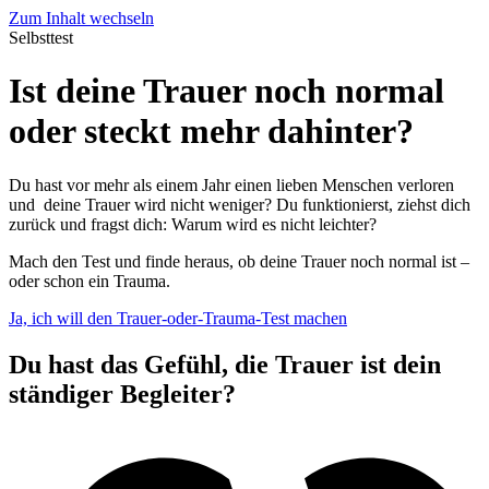
Zum Inhalt wechseln
Selbsttest
Ist deine Trauer noch normal
oder steckt mehr dahinter?
Du hast vor mehr als einem Jahr einen lieben Menschen verloren
und deine Trauer wird nicht weniger? Du funktionierst, ziehst dich
zurück und fragst dich: Warum wird es nicht leichter?
Mach den Test und finde heraus, ob deine Trauer noch normal ist –
oder schon ein Trauma.
Ja, ich will den Trauer-oder-Trauma-Test machen
Du hast das Gefühl, die Trauer ist dein
ständiger Begleiter?