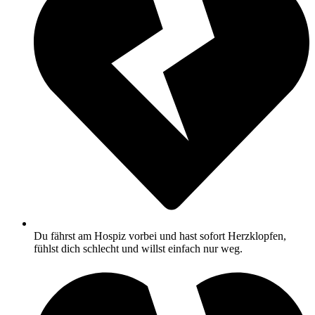
Du fährst am Hospiz vorbei und hast sofort Herzklopfen,
fühlst dich schlecht und willst einfach nur weg.