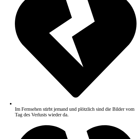
Im Fernsehen stirbt jemand und plötzlich sind die Bilder vom
Tag des Verlusts wieder da.