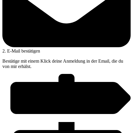
2. E-Mail bestätigen
Bestätige mit einem Klick deine Anmeldung in der Email, die du
von mir erhälst.