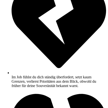
Im Job fühlst du dich ständig überfordert, setzt kaum
Grenzen, verlierst Prioritäten aus dem Blick, obwohl du
früher für deine Souveränität bekannt warst.