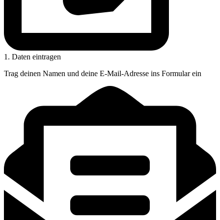
1. Daten eintragen
Trag deinen Namen und deine E-Mail-Adresse ins Formular ein