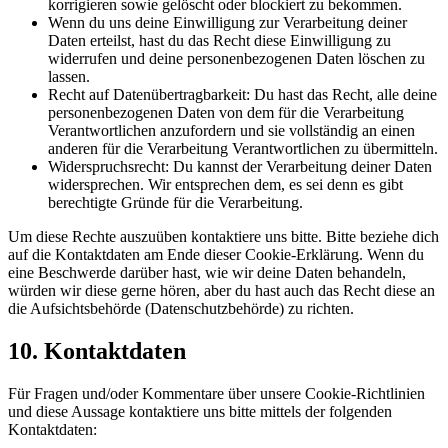
korrigieren sowie gelöscht oder blockiert zu bekommen.
Wenn du uns deine Einwilligung zur Verarbeitung deiner
Daten erteilst, hast du das Recht diese Einwilligung zu
widerrufen und deine personenbezogenen Daten löschen zu
lassen.
Recht auf Datenübertragbarkeit: Du hast das Recht, alle deine
personenbezogenen Daten von dem für die Verarbeitung
Verantwortlichen anzufordern und sie vollständig an einen
anderen für die Verarbeitung Verantwortlichen zu übermitteln.
Widerspruchsrecht: Du kannst der Verarbeitung deiner Daten
widersprechen. Wir entsprechen dem, es sei denn es gibt
berechtigte Gründe für die Verarbeitung.
Um diese Rechte auszuüben kontaktiere uns bitte. Bitte beziehe dich
auf die Kontaktdaten am Ende dieser Cookie-Erklärung. Wenn du
eine Beschwerde darüber hast, wie wir deine Daten behandeln,
würden wir diese gerne hören, aber du hast auch das Recht diese an
die Aufsichtsbehörde (Datenschutzbehörde) zu richten.
10. Kontaktdaten
Für Fragen und/oder Kommentare über unsere Cookie-Richtlinien
und diese Aussage kontaktiere uns bitte mittels der folgenden
Kontaktdaten: