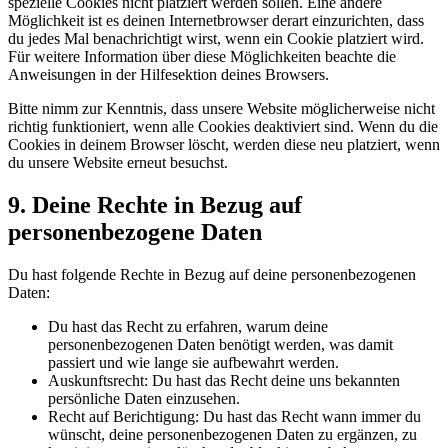
spezielle Cookies nicht platziert werden sollen. Eine andere
Möglichkeit ist es deinen Internetbrowser derart einzurichten, dass
du jedes Mal benachrichtigt wirst, wenn ein Cookie platziert wird.
Für weitere Information über diese Möglichkeiten beachte die
Anweisungen in der Hilfesektion deines Browsers.
Bitte nimm zur Kenntnis, dass unsere Website möglicherweise nicht
richtig funktioniert, wenn alle Cookies deaktiviert sind. Wenn du die
Cookies in deinem Browser löscht, werden diese neu platziert, wenn
du unsere Website erneut besuchst.
9. Deine Rechte in Bezug auf
personenbezogene Daten
Du hast folgende Rechte in Bezug auf deine personenbezogenen
Daten:
Du hast das Recht zu erfahren, warum deine
personenbezogenen Daten benötigt werden, was damit
passiert und wie lange sie aufbewahrt werden.
Auskunftsrecht: Du hast das Recht deine uns bekannten
persönliche Daten einzusehen.
Recht auf Berichtigung: Du hast das Recht wann immer du
wünscht, deine personenbezogenen Daten zu ergänzen, zu