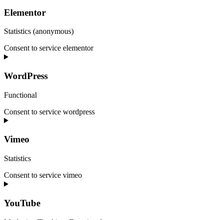
Elementor
Statistics (anonymous)
Consent to service elementor
WordPress
Functional
Consent to service wordpress
Vimeo
Statistics
Consent to service vimeo
YouTube