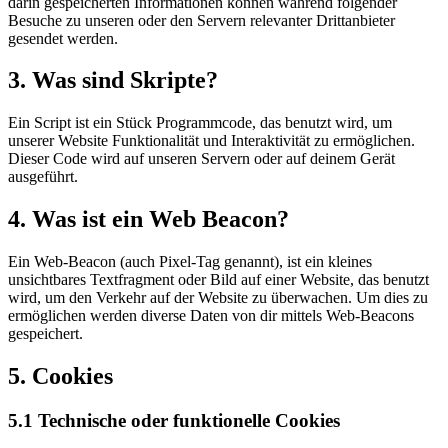
darin gespeicherten Informationen können während folgender
Besuche zu unseren oder den Servern relevanter Drittanbieter
gesendet werden.
3. Was sind Skripte?
Ein Script ist ein Stück Programmcode, das benutzt wird, um
unserer Website Funktionalität und Interaktivität zu ermöglichen.
Dieser Code wird auf unseren Servern oder auf deinem Gerät
ausgeführt.
4. Was ist ein Web Beacon?
Ein Web-Beacon (auch Pixel-Tag genannt), ist ein kleines
unsichtbares Textfragment oder Bild auf einer Website, das benutzt
wird, um den Verkehr auf der Website zu überwachen. Um dies zu
ermöglichen werden diverse Daten von dir mittels Web-Beacons
gespeichert.
5. Cookies
5.1 Technische oder funktionelle Cookies