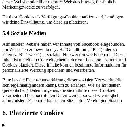
dieser Website oder über mehrere Websites hinweg für ähnliche
Marketingzwecke zu verfolgen.
Da diese Cookies als Verfolgungs-Cookie markiert sind, benötigen
wir deine Einwilligung, um diese zu platzieren.
5.4 Soziale Medien
Auf unserer Website haben wir Inhalte von Facebook eingebunden,
um Webseiten zu bewerben (z. B. "Gefällt mir", "Pin") oder zu
teilen (z. B. "Tweet") in sozialen Netzwerken wie Facebook. Dieser
Inhalt ist mit einem Code eingebettet, der von Facebook stammt und
Cookies platziert. Diese Inhalte können bestimmte Informationen für
personalisierte Werbung speichern und verarbeiten.
Bitte lies die Datenschutzerklärung dieser sozialen Netzwerke (die
sich regelmäßig ändern kann), um zu erfahren, wie sie mit deinen
(persönlichen) Daten umgehen, die sie mithilfe dieser Cookies
verarbeiten. Die abgerufenen Daten werden so weit wie möglich
anonymisiert. Facebook hat seinen Sitz in den Vereinigten Staaten
6. Platzierte Cookies