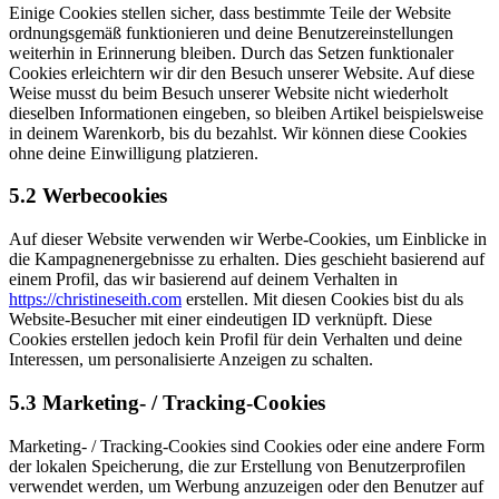
Einige Cookies stellen sicher, dass bestimmte Teile der Website
ordnungsgemäß funktionieren und deine Benutzereinstellungen
weiterhin in Erinnerung bleiben. Durch das Setzen funktionaler
Cookies erleichtern wir dir den Besuch unserer Website. Auf diese
Weise musst du beim Besuch unserer Website nicht wiederholt
dieselben Informationen eingeben, so bleiben Artikel beispielsweise
in deinem Warenkorb, bis du bezahlst. Wir können diese Cookies
ohne deine Einwilligung platzieren.
5.2 Werbecookies
Auf dieser Website verwenden wir Werbe-Cookies, um Einblicke in
die Kampagnenergebnisse zu erhalten. Dies geschieht basierend auf
einem Profil, das wir basierend auf deinem Verhalten in
https://christineseith.com
erstellen. Mit diesen Cookies bist du als
Website-Besucher mit einer eindeutigen ID verknüpft. Diese
Cookies erstellen jedoch kein Profil für dein Verhalten und deine
Interessen, um personalisierte Anzeigen zu schalten.
5.3 Marketing- / Tracking-Cookies
Marketing- / Tracking-Cookies sind Cookies oder eine andere Form
der lokalen Speicherung, die zur Erstellung von Benutzerprofilen
verwendet werden, um Werbung anzuzeigen oder den Benutzer auf