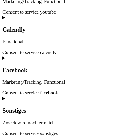
Marketing/Tracking, Functional
Consent to service youtube
Calendly
Functional
Consent to service calendly
Facebook
Marketing/Tracking, Functional
Consent to service facebook
Sonstiges
Zweck wird noch ermittelt
Consent to service sonstiges