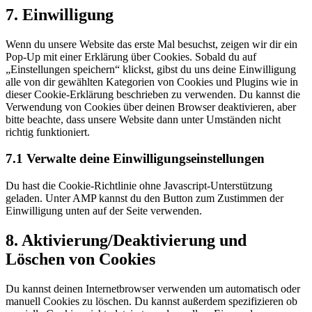
7. Einwilligung
Wenn du unsere Website das erste Mal besuchst, zeigen wir dir ein
Pop-Up mit einer Erklärung über Cookies. Sobald du auf
„Einstellungen speichern“ klickst, gibst du uns deine Einwilligung
alle von dir gewählten Kategorien von Cookies und Plugins wie in
dieser Cookie-Erklärung beschrieben zu verwenden. Du kannst die
Verwendung von Cookies über deinen Browser deaktivieren, aber
bitte beachte, dass unsere Website dann unter Umständen nicht
richtig funktioniert.
7.1 Verwalte deine Einwilligungseinstellungen
Du hast die Cookie-Richtlinie ohne Javascript-Unterstützung
geladen. Unter AMP kannst du den Button zum Zustimmen der
Einwilligung unten auf der Seite verwenden.
8. Aktivierung/Deaktivierung und
Löschen von Cookies
Du kannst deinen Internetbrowser verwenden um automatisch oder
manuell Cookies zu löschen. Du kannst außerdem spezifizieren ob