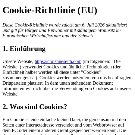
Cookie-Richtlinie (EU)
Diese Cookie-Richtlinie wurde zuletzt am 6. Juli 2026 aktualisiert
und gilt für Bürger und Einwohner mit ständigem Wohnsitz im
Europäischen Wirtschaftsraum und der Schweiz.
1. Einführung
Unsere Website,
https://christineseith.com
(im folgenden: "Die
Website") verwendet Cookies und ähnliche Technologien (der
Einfachheit halber werden all diese unter "Cookies"
zusammengefasst). Cookies werden außerdem von uns beauftragten
Drittparteien platziert. In dem unten stehendem Dokument
informieren wir dich über die Verwendung von Cookies auf unserer
Website.
2. Was sind Cookies?
Ein Cookie ist eine einfache kleine Datei, die gemeinsam mit den
Seiten einer Internetadresse versendet und vom Webbrowser auf
dem PC oder einem anderen Gerät gespeichert werden kann. Die