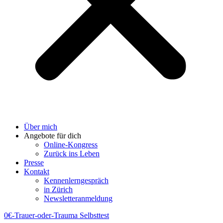
Über mich
Angebote für dich
Online-Kongress
Zurück ins Leben
Presse
Kontakt
Kennenlerngespräch
in Zürich
Newsletteranmeldung
0€-Trauer-oder-Trauma Selbsttest