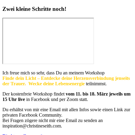
Zwei kleine Schritte noch!
Ich freue mich so sehr, dass Du an meinem Workshop
Finde dein Licht – Entdecke deine Herzensverbindung jenseits
der Trauer. Wecke deine Lebensenergie
teilnimmst.
Der kostenfreie Workshop findet
vom 11. bis 18. März jeweils um
15 Uhr live
in Facebook und per Zoom statt.
Du erhältst von mir eine Email mit allen Infos sowie einen Link zur
privaten Facebook Community.
Bei Fragen zögere nicht mir eine Email zu senden an
inspiration@christineseith.com.